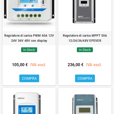
Regolatore di carica PWM 60A 12V
Regolatore di carica MPPT 50A
24V 36V 48V con display
12/24/36/48V EPEVER
In Stock
In Stock
105,00 €
IVA escl.
236,00 €
IVA escl.
COMPRA
COMPRA