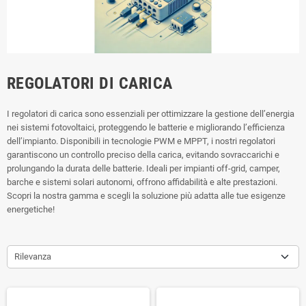
REGOLATORI DI CARICA
I regolatori di carica sono essenziali per ottimizzare la gestione dell’energia
nei sistemi fotovoltaici, proteggendo le batterie e migliorando l’efficienza
dell’impianto. Disponibili in tecnologie PWM e MPPT, i nostri regolatori
garantiscono un controllo preciso della carica, evitando sovraccarichi e
prolungando la durata delle batterie. Ideali per impianti off-grid, camper,
barche e sistemi solari autonomi, offrono affidabilità e alte prestazioni.
Scopri la nostra gamma e scegli la soluzione più adatta alle tue esigenze
energetiche!
Rilevanza