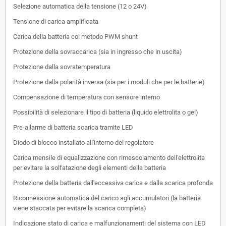
Selezione automatica della tensione (12 o 24V)
Tensione di carica amplificata
Carica della batteria col metodo PWM shunt
Protezione della sovraccarica (sia in ingresso che in uscita)
Protezione dalla sovratemperatura
Protezione dalla polarità inversa (sia per i moduli che per le batterie)
Compensazione di temperatura con sensore interno
Possibilità di selezionare il tipo di batteria (liquido elettrolita o gel)
Pre-allarme di batteria scarica tramite LED
Diodo di blocco installato all'interno del regolatore
Carica mensile di equalizzazione con rimescolamento dell'elettrolita
per evitare la solfatazione degli elementi della batteria
Protezione della batteria dall'eccessiva carica e dalla scarica profonda
Riconnessione automatica del carico agli accumulatori (la batteria
viene staccata per evitare la scarica completa)
Indicazione stato di carica e malfunzionamenti del sistema con LED