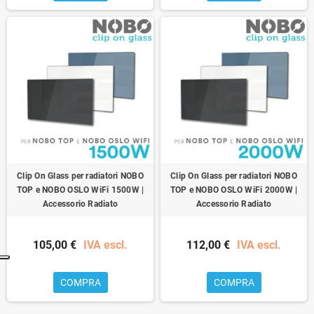
Clip On Glass per radiatori NOBO
Clip On Glass per radiatori NOBO
TOP e NOBO OSLO WiFi 1500W |
TOP e NOBO OSLO WiFi 2000W |
Accessorio Radiato
Accessorio Radiato
105,00 €
IVA escl.
112,00 €
IVA escl.
COMPRA
COMPRA