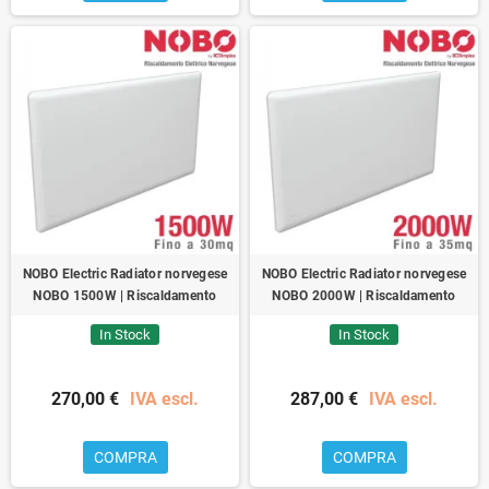
NOBO Electric Radiator norvegese
NOBO Electric Radiator norvegese
NOBO 1500W | Riscaldamento
NOBO 2000W | Riscaldamento
In Stock
In Stock
270,00 €
IVA escl.
287,00 €
IVA escl.
COMPRA
COMPRA