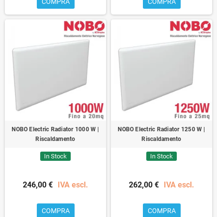
COMPRA
COMPRA
NOBO Electric Radiator 1000 W |
NOBO Electric Radiator 1250 W |
Riscaldamento
Riscaldamento
In Stock
In Stock
246,00 €
IVA escl.
262,00 €
IVA escl.
COMPRA
COMPRA