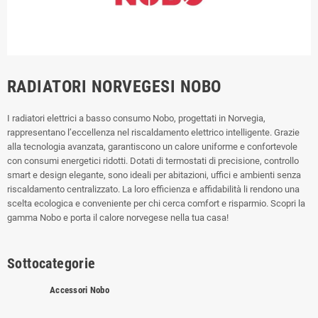
RADIATORI NORVEGESI NOBO
I radiatori elettrici a basso consumo Nobo, progettati in Norvegia,
rappresentano l’eccellenza nel riscaldamento elettrico intelligente. Grazie
alla tecnologia avanzata, garantiscono un calore uniforme e confortevole
con consumi energetici ridotti. Dotati di termostati di precisione, controllo
smart e design elegante, sono ideali per abitazioni, uffici e ambienti senza
riscaldamento centralizzato. La loro efficienza e affidabilità li rendono una
scelta ecologica e conveniente per chi cerca comfort e risparmio. Scopri la
gamma Nobo e porta il calore norvegese nella tua casa!
Sottocategorie
Accessori Nobo