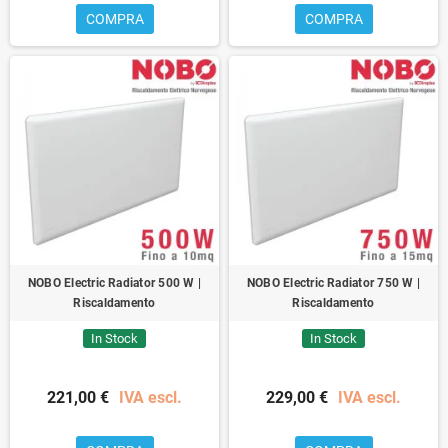
COMPRA
COMPRA
NOBO Electric Radiator 500 W |
NOBO Electric Radiator 750 W |
Riscaldamento
Riscaldamento
In Stock
In Stock
221,00 €
IVA escl.
229,00 €
IVA escl.