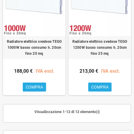
Radiatore elettrico svedese TEGO
Radiatore elettrico svedese TEGO
1000W basso consumo h. 20cm
1200W basso consumo h. 20cm
fino 20 mq
fino 25 mq
188,00 €
IVA escl.
213,00 €
IVA escl.
COMPRA
COMPRA
Visualizzazione 1-12 di 12 elemento(i)