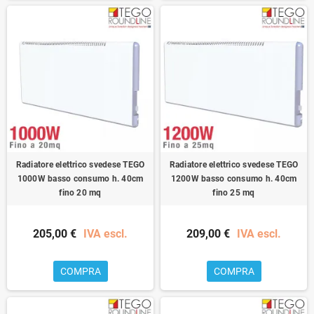
Radiatore elettrico svedese TEGO
Radiatore elettrico svedese TEGO
1000W basso consumo h. 40cm
1200W basso consumo h. 40cm
fino 20 mq
fino 25 mq
205,00 €
IVA escl.
209,00 €
IVA escl.
COMPRA
COMPRA