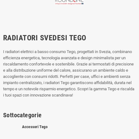
RADIATORI SVEDESI TEGO
I radiatori elettrici a basso consumo Tego, progettati in Svezia, combinano
efficienza energetica, tecnologia avanzata e design minimalista per un
riscaldamento confortevole e sostenibile. Grazie ai termostati di precisione
e alla distribuzione uniforme del calore, assicurano un ambiente caldo e
accogliente con consumi ridotti. Perfetti per case, uffici e ambienti senza
impianto centralizzato, i radiatori Tego garantiscono affidabilità, durata nel
tempo e un notevole risparmio energetico. Scopri la gamma Tego e riscalda
i tuoi spazi con innovazione scandinava!
Sottocategorie
Accessori Tego