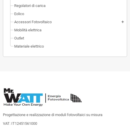
Regolatori di carica
Eolico
Accessori Fotovoltaico
add
Mobilità elettrica
Outlet
Materiale elettrico
Progettazione e realizzazione di moduli fotovoltaici su misura
VAT: IT12451561000