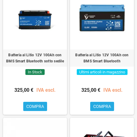
Batteria al Litio 12V 100Ah con
Batteria al Litio 12V 100Ah con
BMS Smart Bluetooth sotto sedile
BMS Smart Bluetooth
In Stock
Ultimi articoli in magazzino
325,00 €
IVA escl.
325,00 €
IVA escl.
COMPRA
COMPRA