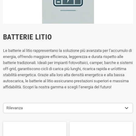
BATTERIE LITIO
Le batterie al litio rappresentano la soluzione più avanzata per l’accumulo di
energia, offrendo maggiore efficienza, leggerezza e durata rispetto alle
batterie tradizionali. Ideali per impianti fotovoltaici, camper, barche e sistemi
off-grid, garantiscono cicli di carica più lunghi, ricarica rapida e un’ottima
stabilità energetica. Grazie alla loro alta densità energetica e alla bassa
autoscarica, le batterie al litio assicurano prestazioni superiori e massima
affidabilità. Scopri la nostra gamma e scegli l’energia del futuro!
Rilevanza