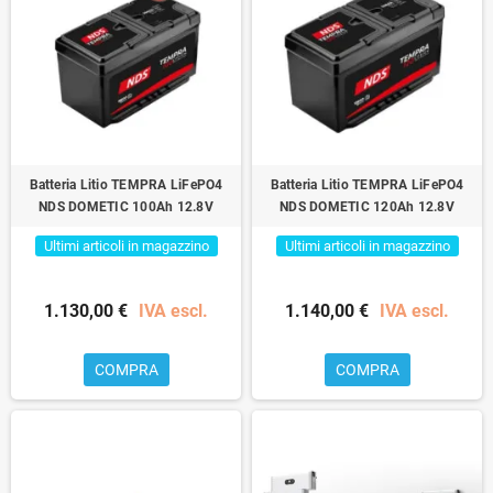
Batteria Litio TEMPRA LiFePO4
Batteria Litio TEMPRA LiFePO4
NDS DOMETIC 100Ah 12.8V
NDS DOMETIC 120Ah 12.8V
Ultimi articoli in magazzino
Ultimi articoli in magazzino
1.130,00 €
IVA escl.
1.140,00 €
IVA escl.
COMPRA
COMPRA