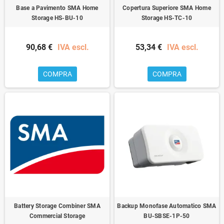
Base a Pavimento SMA Home
Copertura Superiore SMA Home
Storage HS-BU-10
Storage HS-TC-10
90,68 €
IVA escl.
53,34 €
IVA escl.
COMPRA
COMPRA
Battery Storage Combiner SMA
Backup Monofase Automatico SMA
Commercial Storage
BU-SBSE-1P-50