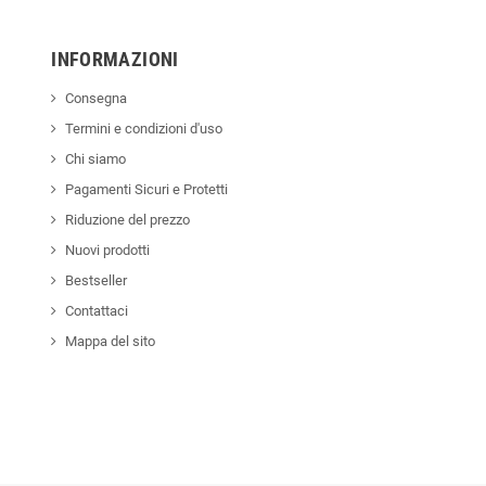
INFORMAZIONI
Consegna
Termini e condizioni d'uso
Chi siamo
Pagamenti Sicuri e Protetti
Riduzione del prezzo
Nuovi prodotti
Bestseller
Contattaci
Mappa del sito