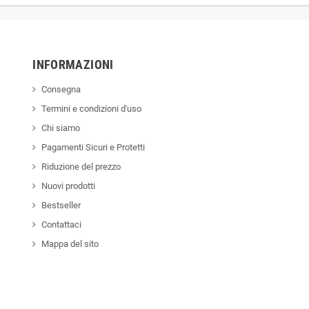
INFORMAZIONI
Consegna
Termini e condizioni d'uso
Chi siamo
Pagamenti Sicuri e Protetti
Riduzione del prezzo
Nuovi prodotti
Bestseller
Contattaci
Mappa del sito