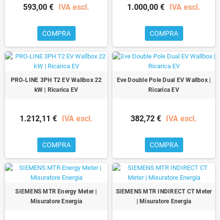
593,00 €
IVA escl.
1.000,00 €
IVA escl.
COMPRA
COMPRA
PRO-LINE 3PH T2 EV Wallbox 22
Eve Double Pole Dual EV Wallbox |
kW | Ricarica EV
Ricarica EV
1.212,11 €
IVA escl.
382,72 €
IVA escl.
COMPRA
COMPRA
SIEMENS MTR Energy Meter |
SIEMENS MTR INDIRECT CT Meter
Misuratore Energia
| Misuratore Energia