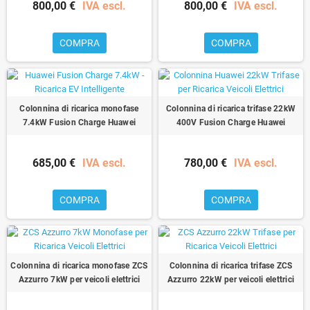
800,00 €
IVA escl.
800,00 €
IVA escl.
COMPRA
COMPRA
Colonnina di ricarica monofase
Colonnina di ricarica trifase 22kW
7.4kW Fusion Charge Huawei
400V Fusion Charge Huawei
685,00 €
IVA escl.
780,00 €
IVA escl.
COMPRA
COMPRA
Colonnina di ricarica monofase ZCS
Colonnina di ricarica trifase ZCS
Azzurro 7kW per veicoli elettrici
Azzurro 22kW per veicoli elettrici