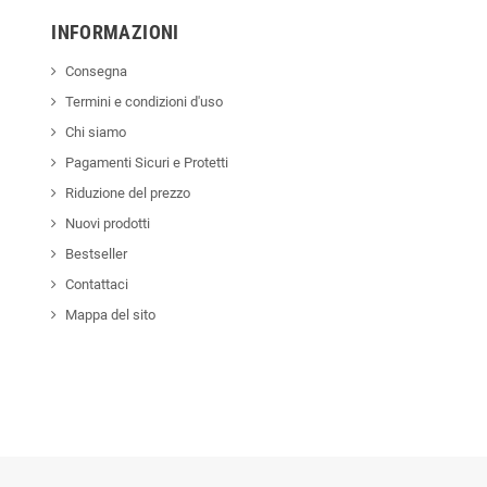
INFORMAZIONI
Consegna
Termini e condizioni d'uso
Chi siamo
Pagamenti Sicuri e Protetti
Riduzione del prezzo
Nuovi prodotti
Bestseller
Contattaci
Mappa del sito