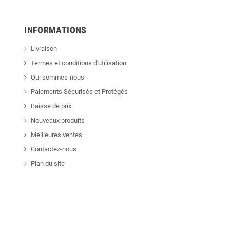
INFORMATIONS
Livraison
Termes et conditions d'utilisation
Qui sommes-nous
Paiements Sécurisés et Protégés
Baisse de prix
Nouveaux produits
Meilleures ventes
Contactez-nous
Plan du site