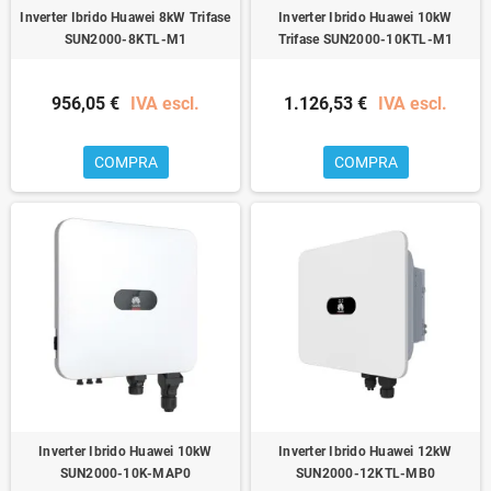
Inverter Ibrido Huawei 8kW Trifase
Inverter Ibrido Huawei 10kW
SUN2000-8KTL-M1
Trifase SUN2000-10KTL-M1
956,05 €
IVA escl.
1.126,53 €
IVA escl.
COMPRA
COMPRA
Inverter Ibrido Huawei 10kW
Inverter Ibrido Huawei 12kW
SUN2000-10K-MAP0
SUN2000-12KTL-MB0