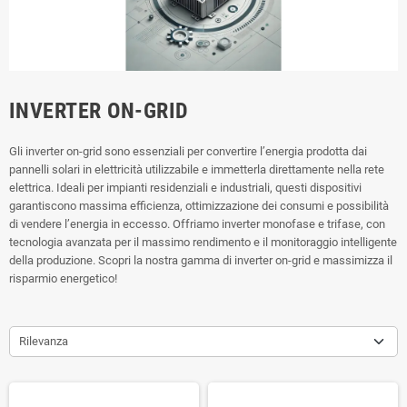
INVERTER ON-GRID
Gli inverter on-grid sono essenziali per convertire l’energia prodotta dai
pannelli solari in elettricità utilizzabile e immetterla direttamente nella rete
elettrica. Ideali per impianti residenziali e industriali, questi dispositivi
garantiscono massima efficienza, ottimizzazione dei consumi e possibilità
di vendere l’energia in eccesso. Offriamo inverter monofase e trifase, con
tecnologia avanzata per il massimo rendimento e il monitoraggio intelligente
della produzione. Scopri la nostra gamma di inverter on-grid e massimizza il
risparmio energetico!
Rilevanza