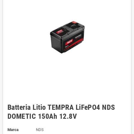
Batteria Litio TEMPRA LiFePO4 NDS
DOMETIC 150Ah 12.8V
Marca
NDS