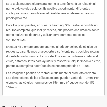
Esta tabla muestra claramente cómo la tensión varía en relación al
número de células solares. Es posible experimentar diferentes
configuraciones para obtener el nivel de tensión deseado para su
propio proyecto.
Para los principiantes, en nuestra Learning ZONE está disponible un
recurso completo, que incluye videos, que proporciona detalles sobre
cómo realizar soldaduras y utilizar correctamente todos los
componentes.
En cada kit siempre proporcionamos alrededor del 5% de células de
repuesto, garantizando una cobertura suficiente para posibles roturas
durante la soldadura o el transporte. En caso de problemas debido al
envío, estamos listos para ayudarle y resolver cualquier inconveniente,
porque su completa satisfacción es nuestra prioridad al 100%.
Las imágenes podrían no reproducir fielmente el producto en venta.
Las dimensiones de las células solares pueden variar de 1-2mm. Por
ejemplo, las células nominales de 156mm o 6” pueden ser de 156-
159mm