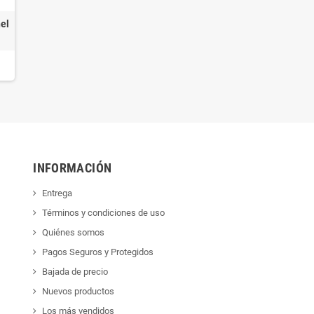
el
INFORMACIÓN
Entrega
Términos y condiciones de uso
Quiénes somos
Pagos Seguros y Protegidos
Bajada de precio
Nuevos productos
Los más vendidos