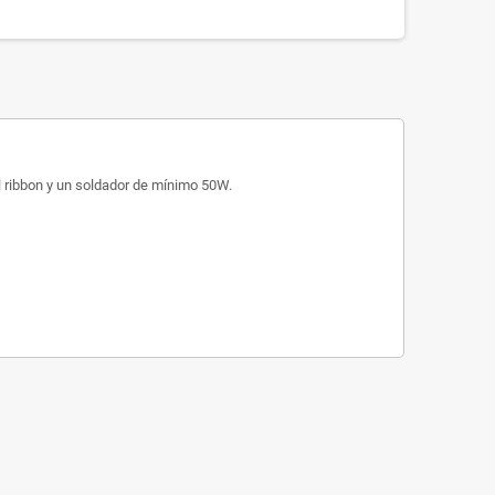
el ribbon y un soldador de mínimo 50W.