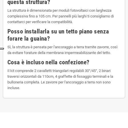
questa struttura?
La struttura è dimensionata per moduli fotovoltaici con larghezza
complessiva fino a 105 cm. Per pannelli più larghi ti consigliamo di
contattarci per verificare la compatibilità.
Posso installarla su un tetto piano senza
forare la guaina?
Sì, la struttura è pensata per l'ancoraggio a terra tramite zavorre, così
da evitare forature della membrana impermeabilizzante del tetto.
Cosa è incluso nella confezione?
Il kit comprende 2 cavalletti triangolari regolabili 30°/45°, 2 binari
traversi orizzontali da 110cm, 4 graffette di fissaggio terminali e la
bulloneria completa. Le zavorre per l'ancoraggio a terra non sono
incluse.