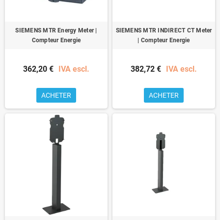
SIEMENS MTR Energy Meter |
SIEMENS MTR INDIRECT CT Meter
Compteur Energie
| Compteur Energie
362,20 €
IVA escl.
382,72 €
IVA escl.
ACHETER
ACHETER