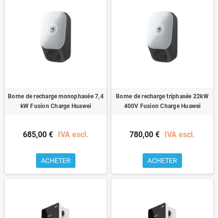
Borne de recharge monophasée 7,4
Borne de recharge triphasée 22kW
kW Fusion Charge Huawei
400V Fusion Charge Huawei
685,00 €
IVA escl.
780,00 €
IVA escl.
ACHETER
ACHETER