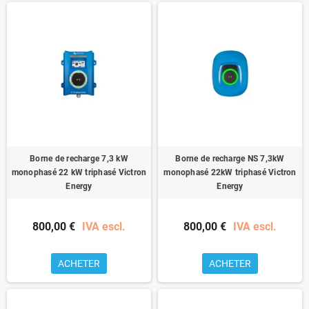
Borne de recharge 7,3 kW
Borne de recharge NS 7,3kW
monophasé 22 kW triphasé Victron
monophasé 22kW triphasé Victron
Energy
Energy
800,00 €
IVA escl.
800,00 €
IVA escl.
ACHETER
ACHETER