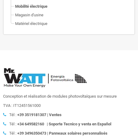
Mobilité électrique
Magasin d'usine
Matériel électrique
Conception et réalisation de modules photovoltaïques sur mesure
TVA : IT12451561000
Tél :
+39
3519181307 | Ventes
Tél :
+34 649582160
|
Soporte Tecnico y venta en Español
Tél :
+39
3496350473 | Panneaux solaires personnalisés