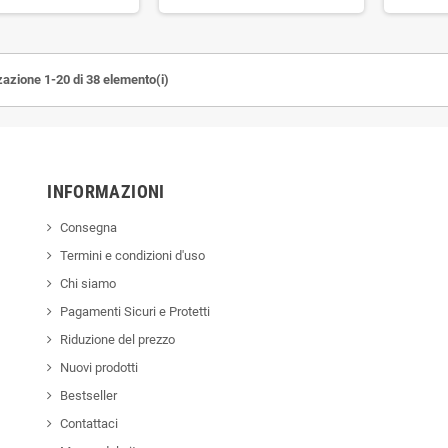
zazione 1-20 di 38 elemento(i)
INFORMAZIONI
Consegna
Termini e condizioni d'uso
Chi siamo
Pagamenti Sicuri e Protetti
Riduzione del prezzo
Nuovi prodotti
Bestseller
Contattaci