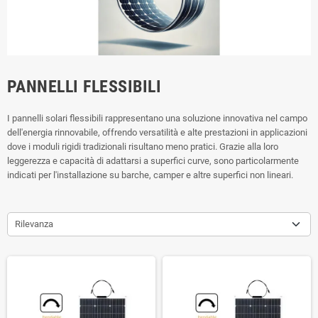
PANNELLI FLESSIBILI
I pannelli solari flessibili rappresentano una soluzione innovativa nel campo
dell'energia rinnovabile, offrendo versatilità e alte prestazioni in applicazioni
dove i moduli rigidi tradizionali risultano meno pratici.
Grazie alla loro
leggerezza e capacità di adattarsi a superfici curve, sono particolarmente
indicati per l'installazione su barche, camper e altre superfici non lineari.
Rilevanza