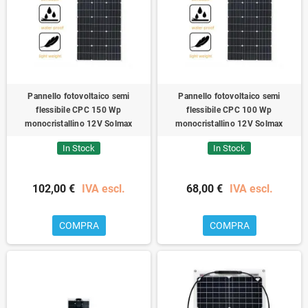
Pannello fotovoltaico semi
Pannello fotovoltaico semi
flessibile CPC 150 Wp
flessibile CPC 100 Wp
monocristallino 12V Solmax
monocristallino 12V Solmax
In Stock
In Stock
102,00 €
IVA escl.
68,00 €
IVA escl.
COMPRA
COMPRA