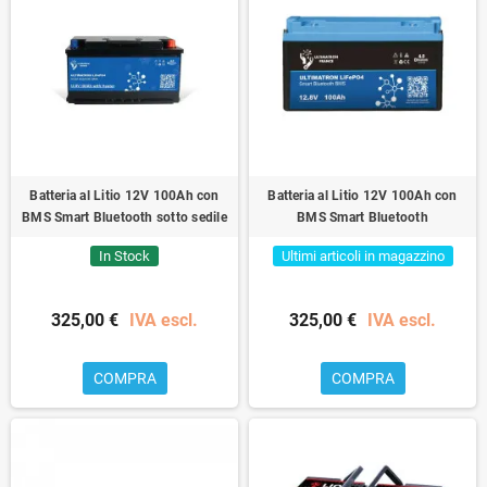
Batteria al Litio 12V 100Ah con
Batteria al Litio 12V 100Ah con
BMS Smart Bluetooth sotto sedile
BMS Smart Bluetooth
In Stock
Ultimi articoli in magazzino
325,00 €
IVA escl.
325,00 €
IVA escl.
COMPRA
COMPRA