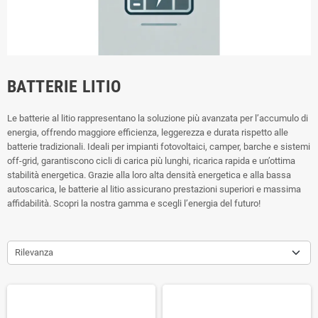
BATTERIE LITIO
Le batterie al litio rappresentano la soluzione più avanzata per l’accumulo di
energia, offrendo maggiore efficienza, leggerezza e durata rispetto alle
batterie tradizionali. Ideali per impianti fotovoltaici, camper, barche e sistemi
off-grid, garantiscono cicli di carica più lunghi, ricarica rapida e un’ottima
stabilità energetica. Grazie alla loro alta densità energetica e alla bassa
autoscarica, le batterie al litio assicurano prestazioni superiori e massima
affidabilità. Scopri la nostra gamma e scegli l’energia del futuro!
Rilevanza