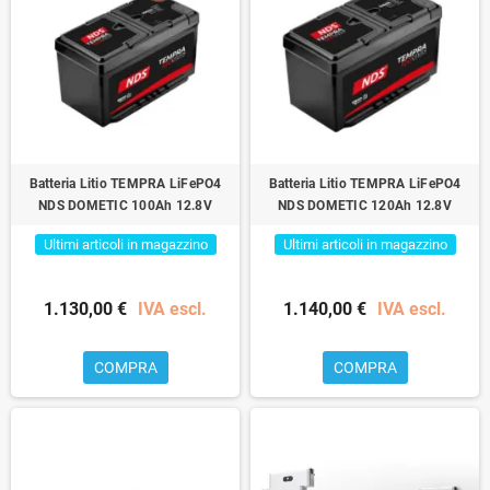
Batteria Litio TEMPRA LiFePO4
Batteria Litio TEMPRA LiFePO4
NDS DOMETIC 100Ah 12.8V
NDS DOMETIC 120Ah 12.8V
Ultimi articoli in magazzino
Ultimi articoli in magazzino
1.130,00 €
IVA escl.
1.140,00 €
IVA escl.
COMPRA
COMPRA