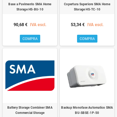
Base a Pavimento SMA Home
Copertura Superiore SMA Home
Storage HS-BU-10
Storage HS-TC-10
90,68 €
IVA escl.
53,34 €
IVA escl.
COMPRA
COMPRA
Battery Storage Combiner SMA
Backup Monofase Automatico SMA
Commercial Storage
BU-SBSE-1P-50