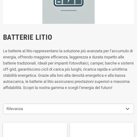
BATTERIE LITIO
Le batterie al litio rappresentano la soluzione più avanzata per l’accumulo di
energia, offrendo maggiore efficienza, leggerezza e durata rispetto alle
batterie tradizionali. Ideali per impianti fotovoltaici, camper, barche e sistemi
off-grid, garantiscono cicli di carica più lunghi, ricarica rapida e un’ottima
stabilità energetica. Grazie alla loro alta densità energetica e alla bassa
autoscarica, le batterie al litio assicurano prestazioni superiori e massima
affidabilità. Scopri la nostra gamma e scegli l’energia del futuro!
Rilevanza