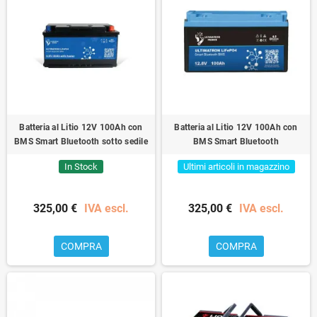
Batteria al Litio 12V 100Ah con
Batteria al Litio 12V 100Ah con
BMS Smart Bluetooth sotto sedile
BMS Smart Bluetooth
In Stock
Ultimi articoli in magazzino
325,00 €
IVA escl.
325,00 €
IVA escl.
COMPRA
COMPRA