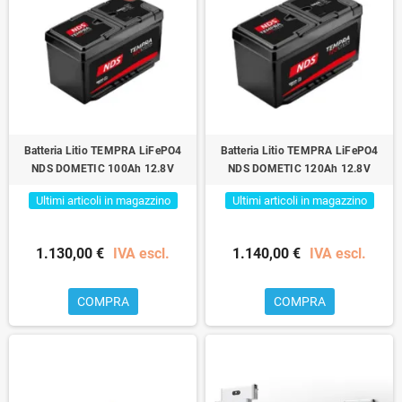
Batteria Litio TEMPRA LiFePO4
Batteria Litio TEMPRA LiFePO4
NDS DOMETIC 100Ah 12.8V
NDS DOMETIC 120Ah 12.8V
Ultimi articoli in magazzino
Ultimi articoli in magazzino
1.130,00 €
IVA escl.
1.140,00 €
IVA escl.
COMPRA
COMPRA