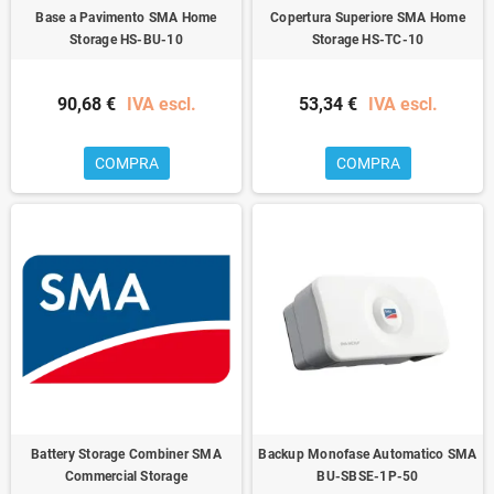
Base a Pavimento SMA Home
Copertura Superiore SMA Home
Storage HS-BU-10
Storage HS-TC-10
90,68 €
IVA escl.
53,34 €
IVA escl.
COMPRA
COMPRA
Battery Storage Combiner SMA
Backup Monofase Automatico SMA
Commercial Storage
BU-SBSE-1P-50