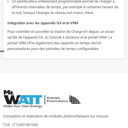
Un planificateur entièrement programmable permet de charger à
différents intervalles de temps, par exemple à certaines heures de
la nuit, lorsque l'énergie du réseau est moins chère.
Intégration avec les appareils GX et le VRM
Pour contrôler et surveiller la Station de Charge EV depuis un écran
tactile de l'appareil GX, la Console à distance et le portail VRM. Le
portail VRM offre également des rapports en temps réel et
personnalisés pour des périodes de temps configurables.
Conception et réalisation de modules photovoltaïques sur mesure
TVA : IT12451561000