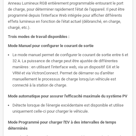
Anneau Lumineux RGB entièrement programmable entourant le port
de charge, pour déterminer rapidement l'état de l'appareil. Il peut être
programmé depuis l'interface Web intégrée pour afficher différents
effets lumineux en fonction de l'état actuel (débranché, en charge,
chargé, etc.).
Trois modes de travail disponibles :
Mode Manuel pour configurer le courant de sortie
Le mode manuel permet de configurer le courant de sortie entre 6 et
32 A. La puissance de charge peut être ajustée de différentes
manières : en utilisant l'interface web, via un dispositif GX et le
VRM et via VictronConnect. Permet de démarrer ou d'arrêter
manuellement le processus de charge lorsqu'un véhicule est
connecté à la station de charge.
Mode automatique pour assurer l'efficacité maximale du système PV
Détecte lorsque de l'énergie excédentaire est disponible et utilise
uniquement celle-ci pour charger le véhicule.
Mode Programmé pour charger l'EV à des intervalles de temps
déterminés