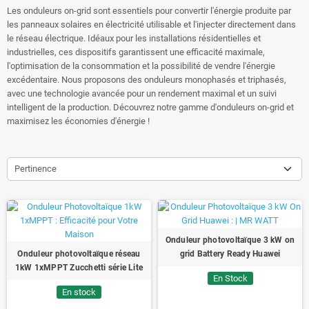
Les onduleurs on-grid sont essentiels pour convertir l'énergie produite par
les panneaux solaires en électricité utilisable et l'injecter directement dans
le réseau électrique. Idéaux pour les installations résidentielles et
industrielles, ces dispositifs garantissent une efficacité maximale,
l'optimisation de la consommation et la possibilité de vendre l'énergie
excédentaire. Nous proposons des onduleurs monophasés et triphasés,
avec une technologie avancée pour un rendement maximal et un suivi
intelligent de la production. Découvrez notre gamme d'onduleurs on-grid et
maximisez les économies d'énergie !
Pertinence
Onduleur photovoltaïque 3 kW on
Onduleur photovoltaïque réseau
grid Battery Ready Huawei
1kW 1xMPPT Zucchetti série Lite
En Stock
En stock