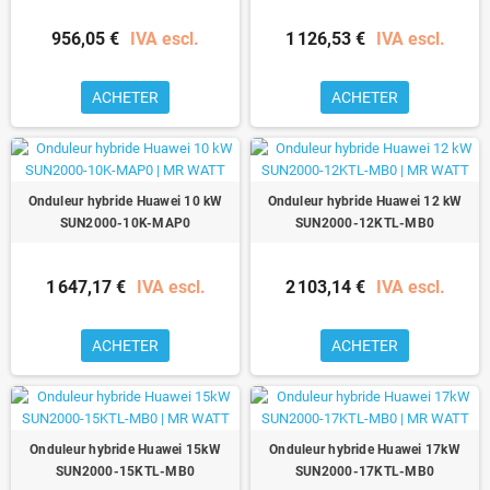
956,05 €
IVA escl.
1 126,53 €
IVA escl.
ACHETER
ACHETER
Onduleur hybride Huawei 10 kW
Onduleur hybride Huawei 12 kW
SUN2000-10K-MAP0
SUN2000-12KTL-MB0
1 647,17 €
IVA escl.
2 103,14 €
IVA escl.
ACHETER
ACHETER
Onduleur hybride Huawei 15kW
Onduleur hybride Huawei 17kW
SUN2000-15KTL-MB0
SUN2000-17KTL-MB0