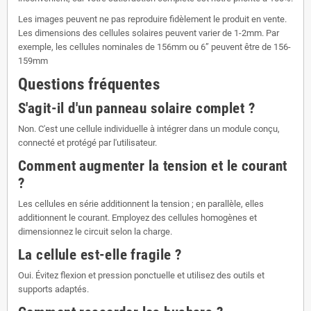
Les images peuvent ne pas reproduire fidèlement le produit en vente.
Les dimensions des cellules solaires peuvent varier de 1-2mm. Par
exemple, les cellules nominales de 156mm ou 6” peuvent être de 156-
159mm
Questions fréquentes
S'agit-il d'un panneau solaire complet ?
Non. C'est une cellule individuelle à intégrer dans un module conçu,
connecté et protégé par l'utilisateur.
Comment augmenter la tension et le courant
?
Les cellules en série additionnent la tension ; en parallèle, elles
additionnent le courant. Employez des cellules homogènes et
dimensionnez le circuit selon la charge.
La cellule est-elle fragile ?
Oui. Évitez flexion et pression ponctuelle et utilisez des outils et
supports adaptés.