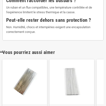
Comment raccorder les busbars ?
Un ruban et un flux compatibles, une température contrôlée et de
l'expérience limitent le stress thermique et la casse.
Peut-elle rester dehors sans protection ?
Non. Humidité, chocs et intempéries exigent une encapsulation
correctement conçue.
Vous pourriez aussi aimer