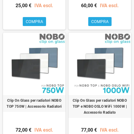
25,00 €
IVA escl.
60,00 €
IVA escl.
COMPRA
COMPRA
Clip On Glass per radiatori NOBO
Clip On Glass per radiatori NOBO
TOP 750W | Accessorio Radiatori
TOP e NOBO OSLO WiFi 1000W |
Accessorio Radiato
72,00 €
IVA escl.
77,00 €
IVA escl.