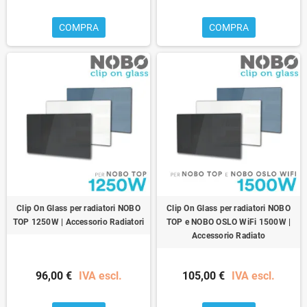
COMPRA
COMPRA
Clip On Glass per radiatori NOBO
Clip On Glass per radiatori NOBO
TOP 1250W | Accessorio Radiatori
TOP e NOBO OSLO WiFi 1500W |
Accessorio Radiato
96,00 €
IVA escl.
105,00 €
IVA escl.