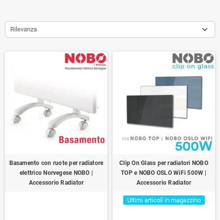
Rilevanza
Basamento con ruote per radiatore
Clip On Glass per radiatori NOBO
elettrico Norvegese NOBO |
TOP e NOBO OSLO WiFi 500W |
Accessorio Radiator
Accessorio Radiator
Ultimi articoli in magazzino