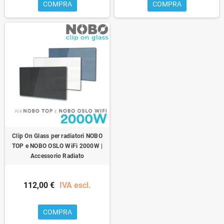
COMPRA
COMPRA
Clip On Glass per radiatori NOBO
TOP e NOBO OSLO WiFi 2000W |
Accessorio Radiato
112,00 €
IVA escl.
COMPRA