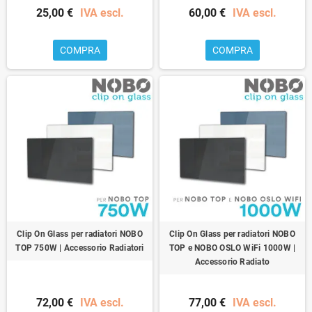
25,00 €
IVA escl.
60,00 €
IVA escl.
COMPRA
COMPRA
Clip On Glass per radiatori NOBO
Clip On Glass per radiatori NOBO
TOP 750W | Accessorio Radiatori
TOP e NOBO OSLO WiFi 1000W |
Accessorio Radiato
72,00 €
IVA escl.
77,00 €
IVA escl.