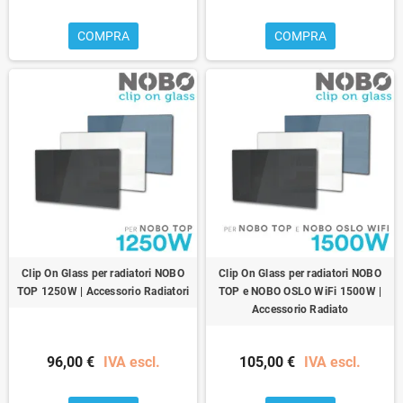
COMPRA
COMPRA
Clip On Glass per radiatori NOBO
Clip On Glass per radiatori NOBO
TOP 1250W | Accessorio Radiatori
TOP e NOBO OSLO WiFi 1500W |
Accessorio Radiato
96,00 €
IVA escl.
105,00 €
IVA escl.