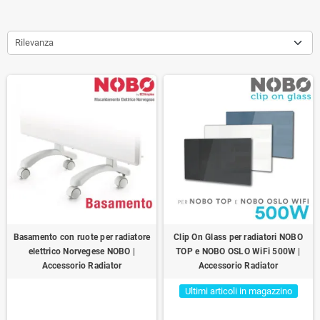
Rilevanza
Basamento con ruote per radiatore
Clip On Glass per radiatori NOBO
elettrico Norvegese NOBO |
TOP e NOBO OSLO WiFi 500W |
Accessorio Radiator
Accessorio Radiator
Ultimi articoli in magazzino