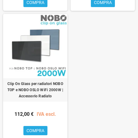
COMPRA
COMPRA
Clip On Glass per radiatori NOBO
TOP e NOBO OSLO WiFi 2000W |
Accessorio Radiato
112,00 €
IVA escl.
COMPRA