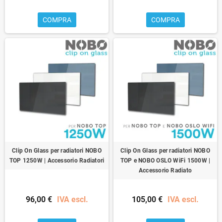
COMPRA
COMPRA
Clip On Glass per radiatori NOBO
Clip On Glass per radiatori NOBO
TOP 1250W | Accessorio Radiatori
TOP e NOBO OSLO WiFi 1500W |
Accessorio Radiato
96,00 €
IVA escl.
105,00 €
IVA escl.