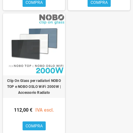
COMPRA
COMPRA
Clip On Glass per radiatori NOBO
TOP e NOBO OSLO WiFi 2000W |
Accessorio Radiato
112,00 €
IVA escl.
COMPRA