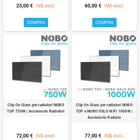
25,00 €
IVA escl.
60,00 €
IVA escl.
COMPRA
COMPRA
Clip On Glass per radiatori NOBO
Clip On Glass per radiatori NOBO
TOP 750W | Accessorio Radiatori
TOP e NOBO OSLO WiFi 1000W |
Accessorio Radiato
72,00 €
IVA escl.
77,00 €
IVA escl.