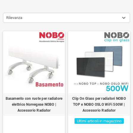
Rilevanza
Basamento con ruote per radiatore
Clip On Glass per radiatori NOBO
elettrico Norvegese NOBO |
TOP e NOBO OSLO WiFi 500W |
Accessorio Radiator
Accessorio Radiator
Ultimi articoli in magazzino