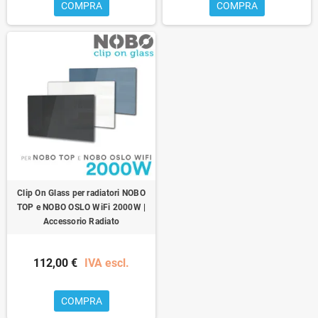
COMPRA
COMPRA
Clip On Glass per radiatori NOBO
TOP e NOBO OSLO WiFi 2000W |
Accessorio Radiato
112,00 €
IVA escl.
COMPRA