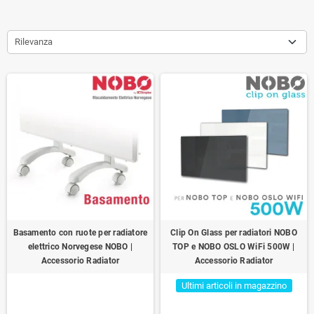
Rilevanza
Basamento con ruote per radiatore
Clip On Glass per radiatori NOBO
elettrico Norvegese NOBO |
TOP e NOBO OSLO WiFi 500W |
Accessorio Radiator
Accessorio Radiator
Ultimi articoli in magazzino