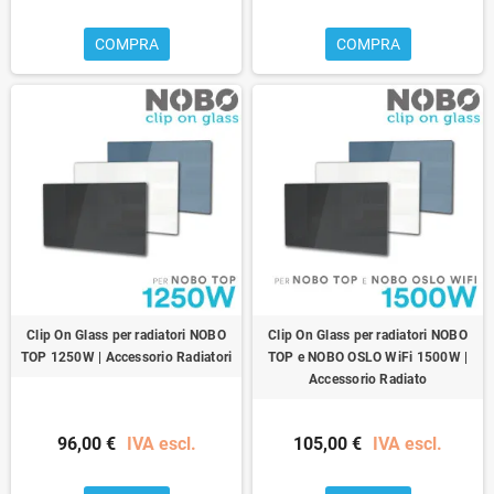
COMPRA
COMPRA
Clip On Glass per radiatori NOBO
Clip On Glass per radiatori NOBO
TOP 1250W | Accessorio Radiatori
TOP e NOBO OSLO WiFi 1500W |
Accessorio Radiato
96,00 €
IVA escl.
105,00 €
IVA escl.