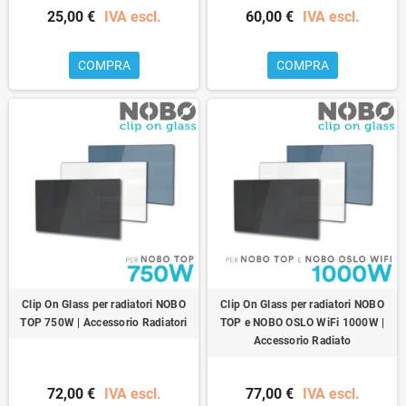
25,00 €
IVA escl.
60,00 €
IVA escl.
COMPRA
COMPRA
Clip On Glass per radiatori NOBO
Clip On Glass per radiatori NOBO
TOP 750W | Accessorio Radiatori
TOP e NOBO OSLO WiFi 1000W |
Accessorio Radiato
72,00 €
IVA escl.
77,00 €
IVA escl.