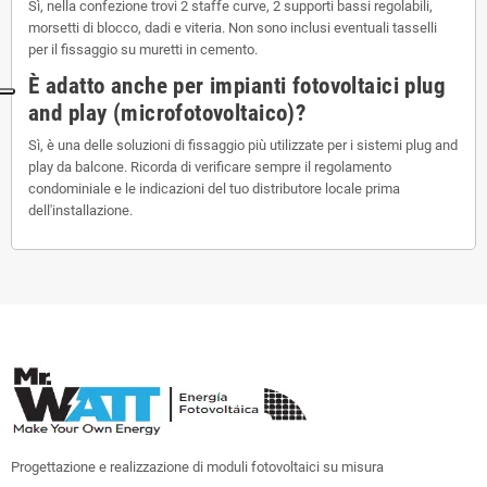
Sì, nella confezione trovi 2 staffe curve, 2 supporti bassi regolabili,
morsetti di blocco, dadi e viteria. Non sono inclusi eventuali tasselli
per il fissaggio su muretti in cemento.
È adatto anche per impianti fotovoltaici plug
and play (microfotovoltaico)?
Sì, è una delle soluzioni di fissaggio più utilizzate per i sistemi plug and
play da balcone. Ricorda di verificare sempre il regolamento
condominiale e le indicazioni del tuo distributore locale prima
dell'installazione.
Progettazione e realizzazione di moduli fotovoltaici su misura