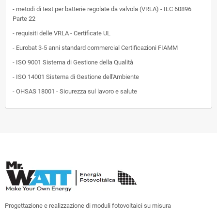
- metodi di test per batterie regolate da valvola (VRLA) - IEC 60896
Parte 22
- requisiti delle VRLA - Certificate UL
- Eurobat 3-5 anni standard commercial Certificazioni FIAMM
- ISO 9001 Sistema di Gestione della Qualità
- ISO 14001 Sistema di Gestione dell'Ambiente
- OHSAS 18001 - Sicurezza sul lavoro e salute
Progettazione e realizzazione di moduli fotovoltaici su misura