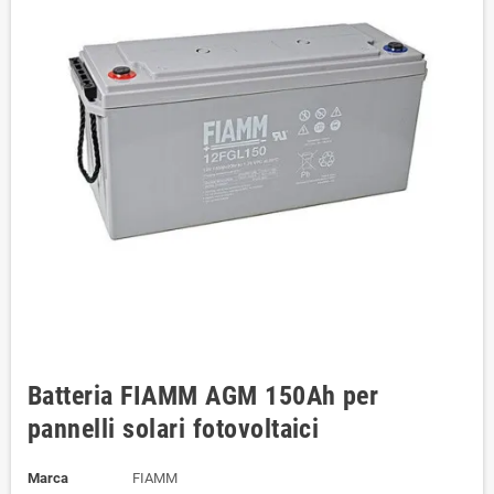
Batteria FIAMM AGM 150Ah per
pannelli solari fotovoltaici
Marca
FIAMM