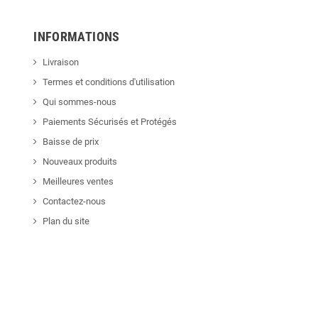
INFORMATIONS
Livraison
Termes et conditions d'utilisation
Qui sommes-nous
Paiements Sécurisés et Protégés
Baisse de prix
Nouveaux produits
Meilleures ventes
Contactez-nous
Plan du site