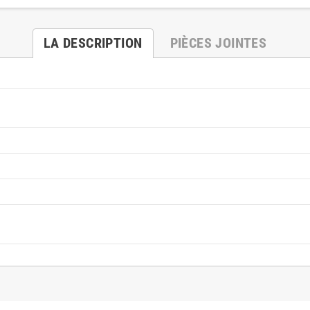
LA DESCRIPTION
PIÈCES JOINTES