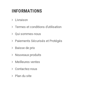
INFORMATIONS
Livraison
Termes et conditions d'utilisation
Qui sommes-nous
Paiements Sécurisés et Protégés
Baisse de prix
Nouveaux produits
Meilleures ventes
Contactez-nous
Plan du site