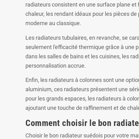
radiateurs consistent en une surface plane et 
chaleur, les rendant idéaux pour les pièces de 
moderne au classique.
Les radiateurs tubulaires, en revanche, se ca
seulement l'efficacité thermique grâce à une p
dans les salles de bains et les cuisines, les r
personnalisation accrue.
Enfin, les radiateurs à colonnes sont une opti
aluminium, ces radiateurs présentent une séri
pour les grands espaces, les radiateurs à col
ajoutant une touche de raffinement et de chal
Comment choisir le bon radiate
Choisir le bon radiateur suédois pour votre m