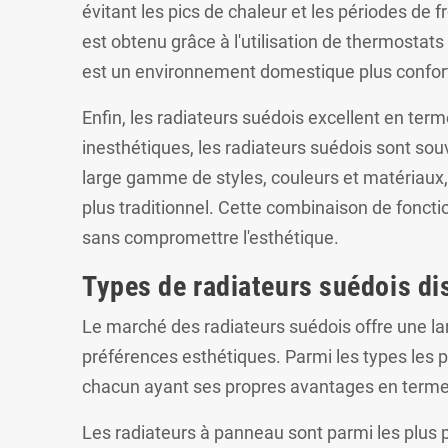
évitant les pics de chaleur et les périodes de
est obtenu grâce à l'utilisation de thermostats
est un environnement domestique plus conforta
Enfin, les radiateurs suédois excellent en t
inesthétiques, les radiateurs suédois sont sou
large gamme de styles, couleurs et matériaux,
plus traditionnel. Cette combinaison de fonctio
sans compromettre l'esthétique.
Types de radiateurs suédois di
Le marché des radiateurs suédois offre une la
préférences esthétiques. Parmi les types les pl
chacun ayant ses propres avantages en termes 
Les radiateurs à panneau sont parmi les plus p