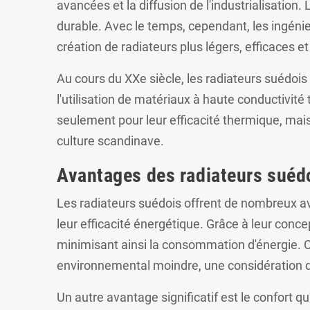
avancées et la diffusion de l'industrialisation.
durable. Avec le temps, cependant, les ingén
création de radiateurs plus légers, efficaces e
Au cours du XXe siècle, les radiateurs suédoi
l'utilisation de matériaux à haute conductivité
seulement pour leur efficacité thermique, mais 
culture scandinave.
Avantages des radiateurs suédo
Les radiateurs suédois offrent de nombreux ava
leur efficacité énergétique. Grâce à leur con
minimisant ainsi la consommation d'énergie. 
environnemental moindre, une considération de
Un autre avantage significatif est le confort 