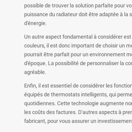
possible de trouver la solution parfaite pour vo
puissance du radiateur doit être adaptée à la s
d'énergie.
Un autre aspect fondamental à considérer est 
couleurs, il est donc important de choisir un 
pourrait être parfait pour un environnement m
d'époque. La possibilité de personnaliser la cou
agréable.
Enfin, il est essentiel de considérer les fon
équipés de thermostats intelligents, qui perm
quotidiennes. Cette technologie augmente non
les coûts des factures. D'autres aspects à prendr
fabricant, pour vous assurer un investissemen