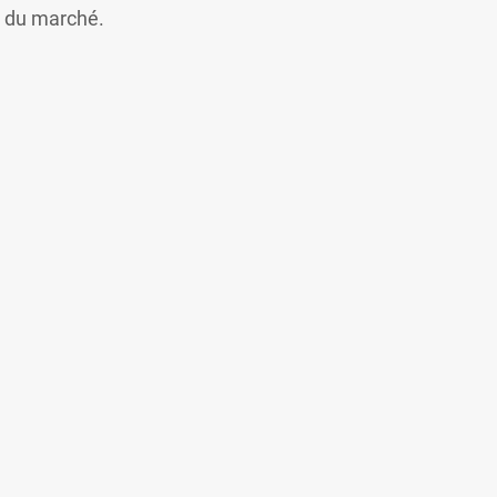
ée du marché.