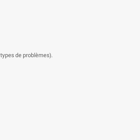
s types de problèmes).