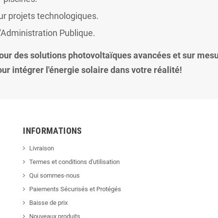
r projets technologiques.
'Administration Publique.
our des solutions photovoltaïques avancées et sur mes
ur intégrer l'énergie solaire dans votre réalité!
INFORMATIONS
Livraison
Termes et conditions d'utilisation
Qui sommes-nous
Paiements Sécurisés et Protégés
Baisse de prix
Nouveaux produits