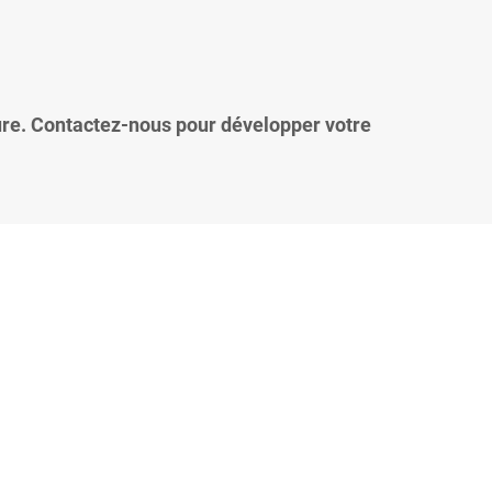
ure. Contactez-nous pour développer votre