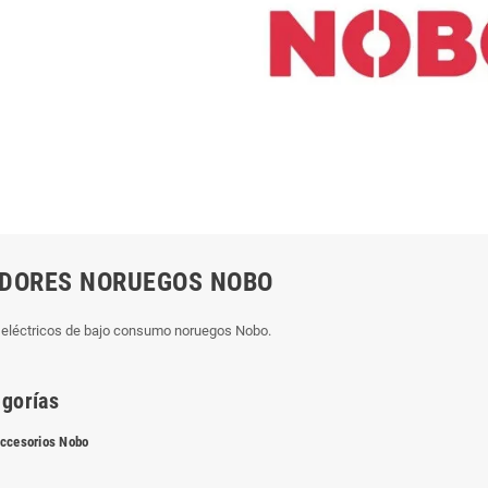
DORES NORUEGOS NOBO
 eléctricos de bajo consumo noruegos Nobo.
gorías
ccesorios Nobo