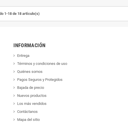
o 1-18 de 18 artículo(s)
INFORMACIÓN
Entrega
Términos y condiciones de uso
Quiénes somos
Pagos Seguros y Protegidos
Bajada de precio
Nuevos productos
Los más vendidos
Contáctanos
Mapa del sitio