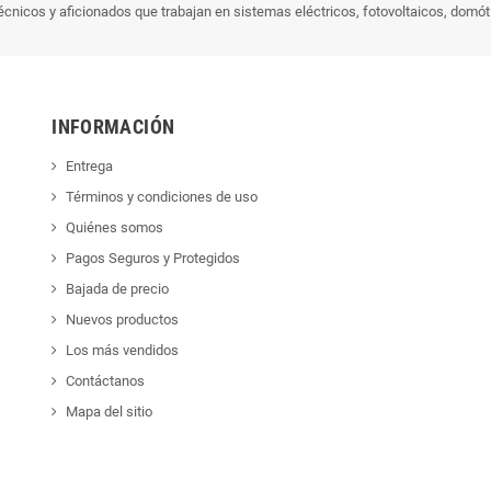
écnicos y aficionados que trabajan en sistemas eléctricos, fotovoltaicos, domót
INFORMACIÓN
Entrega
Términos y condiciones de uso
Quiénes somos
Pagos Seguros y Protegidos
Bajada de precio
Nuevos productos
Los más vendidos
Contáctanos
Mapa del sitio