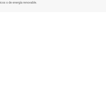
icos o de energía renovable.