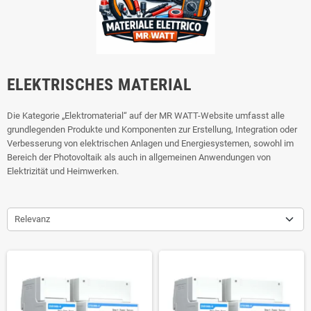
ELEKTRISCHES MATERIAL
Die Kategorie „Elektromaterial“ auf der MR WATT-Website umfasst alle
grundlegenden Produkte und Komponenten zur Erstellung, Integration oder
Verbesserung von elektrischen Anlagen und Energiesystemen, sowohl im
Bereich der Photovoltaik als auch in allgemeinen Anwendungen von
Elektrizität und Heimwerken.
Relevanz