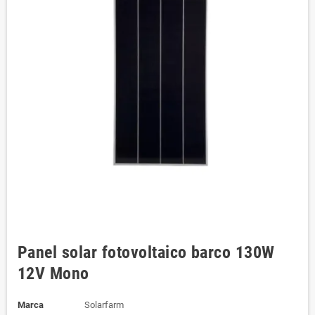
Panel solar fotovoltaico barco 130W
12V Mono
Marca
Solarfarm