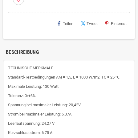
Teilen
Tweet
Pinterest
BESCHREIBUNG
TECHNISCHE MERKMALE
Standard-Testbedingungen AM = 1,5, E = 1000 W/m2, TC = 25 ℃
Maximale Leistung: 130 Watt
Toleranz: 0/+3%
Spannung bei maximaler Leistung: 20,42V
Strom bei maximaler Leistung: 6,37A
Leerlaufspannung: 24,27 V
Kurzschlussstrom: 6,75 A