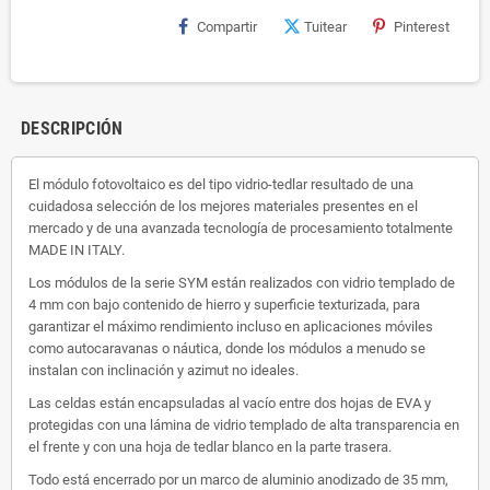
Compartir
Tuitear
Pinterest
DESCRIPCIÓN
El módulo fotovoltaico es del tipo vidrio-tedlar resultado de una
cuidadosa selección de los mejores materiales presentes en el
mercado y de una avanzada tecnología de procesamiento totalmente
MADE IN ITALY.
Los módulos de la serie SYM están realizados con vidrio templado de
4 mm con bajo contenido de hierro y superficie texturizada, para
garantizar el máximo rendimiento incluso en aplicaciones móviles
como autocaravanas o náutica, donde los módulos a menudo se
instalan con inclinación y azimut no ideales.
Las celdas están encapsuladas al vacío entre dos hojas de EVA y
protegidas con una lámina de vidrio templado de alta transparencia en
el frente y con una hoja de tedlar blanco en la parte trasera.
Todo está encerrado por un marco de aluminio anodizado de 35 mm,