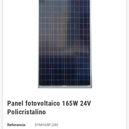
Panel fotovoltaico 165W 24V
Policristalino
Referencia
SYM165P-24V