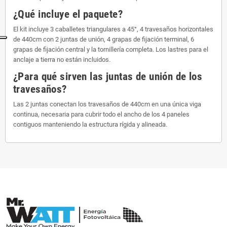
¿Qué incluye el paquete?
El kit incluye 3 caballetes triangulares a 45°, 4 travesaños horizontales
de 440cm con 2 juntas de unión, 4 grapas de fijación terminal, 6
grapas de fijación central y la tornillería completa. Los lastres para el
anclaje a tierra no están incluidos.
¿Para qué sirven las juntas de unión de los
travesaños?
Las 2 juntas conectan los travesaños de 440cm en una única viga
continua, necesaria para cubrir todo el ancho de los 4 paneles
contiguos manteniendo la estructura rígida y alineada.