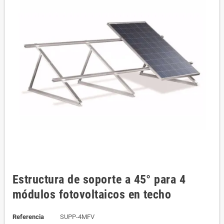
Estructura de soporte a 45° para 4
módulos fotovoltaicos en techo
Referencia
SUPP-4MFV