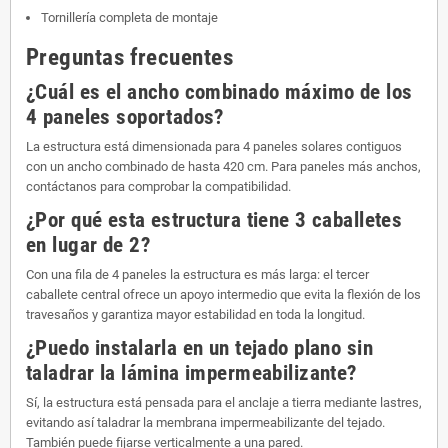
Tornillería completa de montaje
Preguntas frecuentes
¿Cuál es el ancho combinado máximo de los
4 paneles soportados?
La estructura está dimensionada para 4 paneles solares contiguos
con un ancho combinado de hasta 420 cm. Para paneles más anchos,
contáctanos para comprobar la compatibilidad.
¿Por qué esta estructura tiene 3 caballetes
en lugar de 2?
Con una fila de 4 paneles la estructura es más larga: el tercer
caballete central ofrece un apoyo intermedio que evita la flexión de los
travesaños y garantiza mayor estabilidad en toda la longitud.
¿Puedo instalarla en un tejado plano sin
taladrar la lámina impermeabilizante?
Sí, la estructura está pensada para el anclaje a tierra mediante lastres,
evitando así taladrar la membrana impermeabilizante del tejado.
También puede fijarse verticalmente a una pared.