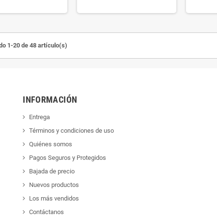
o 1-20 de 48 artículo(s)
INFORMACIÓN
Entrega
Términos y condiciones de uso
Quiénes somos
Pagos Seguros y Protegidos
Bajada de precio
Nuevos productos
Los más vendidos
Contáctanos