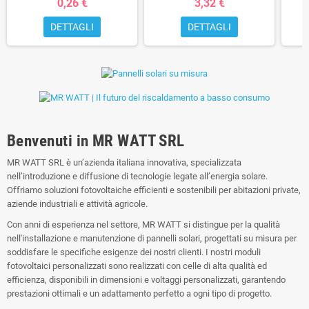
0,26 €
3,32 €
DETTAGLI
DETTAGLI
Benvenuti in MR WATT SRL
MR WATT SRL è un’azienda italiana innovativa, specializzata
nell’introduzione e diffusione di tecnologie legate all’energia solare.
Offriamo soluzioni fotovoltaiche efficienti e sostenibili per abitazioni private,
aziende industriali e attività agricole.
Con anni di esperienza nel settore, MR WATT si distingue per la qualità
nell'installazione e manutenzione di pannelli solari, progettati su misura per
soddisfare le specifiche esigenze dei nostri clienti. I nostri moduli
fotovoltaici personalizzati sono realizzati con celle di alta qualità ed
efficienza, disponibili in dimensioni e voltaggi personalizzati, garantendo
prestazioni ottimali e un adattamento perfetto a ogni tipo di progetto.