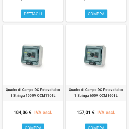
DETTAGLI
COMPRA
Quadro di Campo DC Fotovoltaico
Quadro di Campo DC Fotovoltaico
1 Stringa 1000V QCM1101L
1 Stringa 600V QCM1601L
184,86 €
IVA escl.
157,01 €
IVA escl.
COMPRA
COMPRA