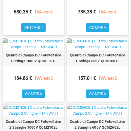
580,35 €
IVA escl.
735,38 €
IVA escl.
DETTAGLI
COMPRA
Quadro di Campo DC Fotovoltaico
Quadro di Campo DC Fotovoltaico
1 Stringa 1000V QCM1101L
1 Stringa 600V QCM1601L
184,86 €
IVA escl.
157,01 €
IVA escl.
COMPRA
COMPRA
Quadro di Campo DC Fotovoltaico
Quadro di Campo DC Fotovoltaico
2 Stringhe 1000V QCM2102L
2 Stringhe 600V QCM2602L