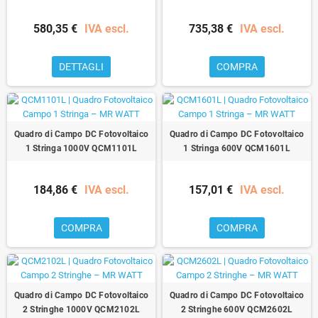
580,35 €
IVA escl.
735,38 €
IVA escl.
DETTAGLI
COMPRA
Quadro di Campo DC Fotovoltaico
Quadro di Campo DC Fotovoltaico
1 Stringa 1000V QCM1101L
1 Stringa 600V QCM1601L
184,86 €
IVA escl.
157,01 €
IVA escl.
COMPRA
COMPRA
Quadro di Campo DC Fotovoltaico
Quadro di Campo DC Fotovoltaico
2 Stringhe 1000V QCM2102L
2 Stringhe 600V QCM2602L