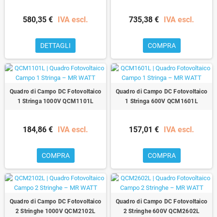
580,35 €
IVA escl.
735,38 €
IVA escl.
DETTAGLI
COMPRA
Quadro di Campo DC Fotovoltaico
Quadro di Campo DC Fotovoltaico
1 Stringa 1000V QCM1101L
1 Stringa 600V QCM1601L
184,86 €
IVA escl.
157,01 €
IVA escl.
COMPRA
COMPRA
Quadro di Campo DC Fotovoltaico
Quadro di Campo DC Fotovoltaico
2 Stringhe 1000V QCM2102L
2 Stringhe 600V QCM2602L