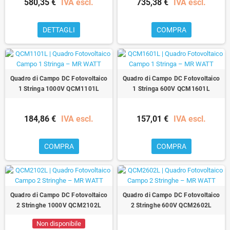
580,35 €
IVA escl.
735,38 €
IVA escl.
DETTAGLI
COMPRA
Quadro di Campo DC Fotovoltaico
Quadro di Campo DC Fotovoltaico
1 Stringa 1000V QCM1101L
1 Stringa 600V QCM1601L
184,86 €
IVA escl.
157,01 €
IVA escl.
COMPRA
COMPRA
Quadro di Campo DC Fotovoltaico
Quadro di Campo DC Fotovoltaico
2 Stringhe 1000V QCM2102L
2 Stringhe 600V QCM2602L
Non disponibile