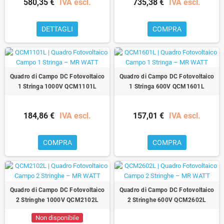
580,35 €
IVA escl.
735,38 €
IVA escl.
DETTAGLI
COMPRA
Quadro di Campo DC Fotovoltaico
Quadro di Campo DC Fotovoltaico
1 Stringa 1000V QCM1101L
1 Stringa 600V QCM1601L
184,86 €
IVA escl.
157,01 €
IVA escl.
COMPRA
COMPRA
Quadro di Campo DC Fotovoltaico
Quadro di Campo DC Fotovoltaico
2 Stringhe 1000V QCM2102L
2 Stringhe 600V QCM2602L
Non disponibile