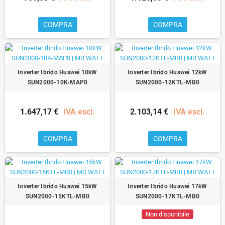
COMPRA
COMPRA
Inverter Ibrido Huawei 10kW
Inverter Ibrido Huawei 12kW
SUN2000-10K-MAP0
SUN2000-12KTL-MB0
1.647,17 €
IVA escl.
2.103,14 €
IVA escl.
COMPRA
COMPRA
Inverter Ibrido Huawei 15kW
Inverter Ibrido Huawei 17kW
SUN2000-15KTL-MB0
SUN2000-17KTL-MB0
Non disponibile